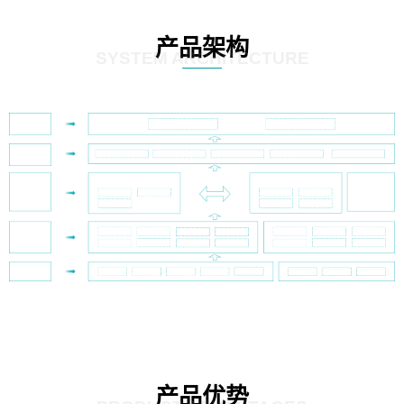
产品架构
SYSTEM ARCHITECTURE
产品优势