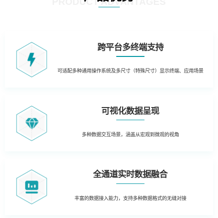
PRODUCT ADVANTAGES
跨平台多终端支持
可适配多种通用操作系统及多尺寸（特殊尺寸）显示终端、应用场景
可视化数据呈现
多种数据交互场景，涵盖从宏观到微观的视角
全通道实时数据融合
丰富的数据接入能力，支持多种数据格式的无缝对接