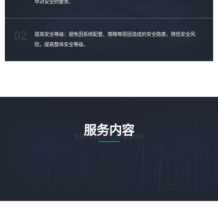
中对安全的要求。
02
提高安全等级：避免因系统配置、策略等原因造成的安全隐患，降低安全风
险，提高整体安全等级。
服务内容
service content