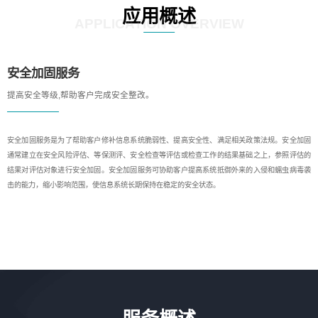
应用概述
APPLICATION OVERVIEW
安全加固服务
提高安全等级,帮助客户完成安全整改。
安全加固服务是为了帮助客户修补信息系统脆弱性、提高安全性、满足相关政策法规。安全加固
通常建立在安全风险评估、等保测评、安全检查等评估或检查工作的结果基础之上，参照评估的
结果对评估对象进行安全加固。安全加固服务可协助客户提高系统抵御外来的入侵和蠕虫病毒袭
击的能力，缩小影响范围，使信息系统长期保持在稳定的安全状态。