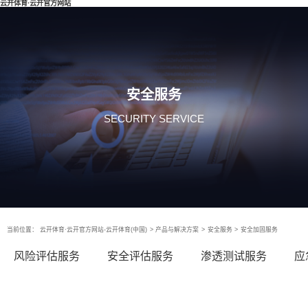
云开体育·云开官方网站
安全服务
SECURITY SERVICE
当前位置：
云开体育·云开官方网站-云开体育(中国)
>
产品与解决方案
>
安全服务
>
安全加固服务
风险评估服务
安全评估服务
渗透测试服务
应