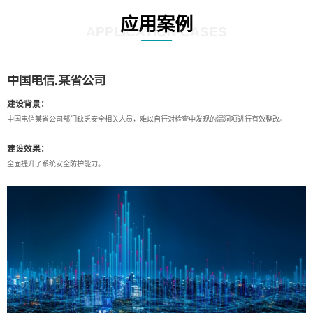
应用案例
APPLICATION CASES
中国电信.某省公司
建设背景：
中国电信某省公司部门缺乏安全相关人员，难以自行对检查中发现的漏洞项进行有效整改。
建设效果：
全面提升了系统安全防护能力。