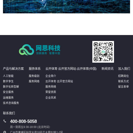
产品与解决方案
服务体系
云开体育·云开官方网站-云开体育(中国)
新闻资讯
加入我们
人工智能
服务级别
企业简介
招聘岗位
数字孪生
服务网络
云开体育·云开官方网站
联系方式
数字化转型解
服务网络
留言表单
安全服务
荣誉资质
运维服务
企业风采
技术咨询服务
联系我们
400-808-5058
周一到周五9:30-18:00 (北京时间）
广州市黄埔区科学大道18号芯大厦B2栋1-2层